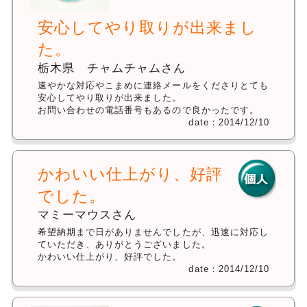
安心してやり取りが出来まし
た。
栃木県 チャムチャムさん
速やかな対応やこまめに連絡メールをくださりとても
安心してやり取りが出来ました。
お問い合わせの電話番号もあるので良かったです。
date：2014/12/10
かわいい仕上がり、好評
でした。
マミーマウスさん
希望納期まで日がありませんでしたが、迅速に対応し
ていただき、ありがとうございました。
かわいい仕上がり、好評でした。
date：2014/12/10