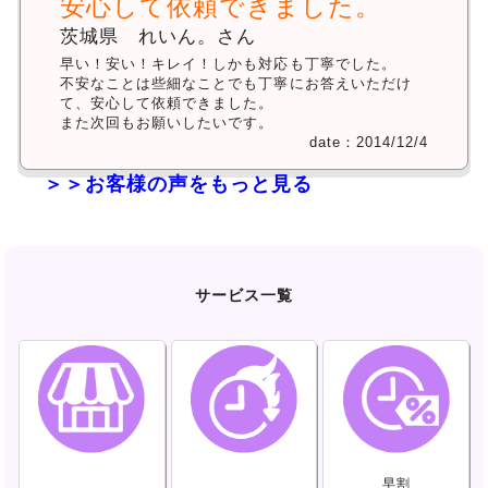
安心して依頼できました。
茨城県 れいん。さん
早い！安い！キレイ！しかも対応も丁寧でした。
不安なことは些細なことでも丁寧にお答えいただけ
て、安心して依頼できました。
また次回もお願いしたいです。
date：2014/12/4
＞＞お客様の声をもっと見る
サービス一覧
早割