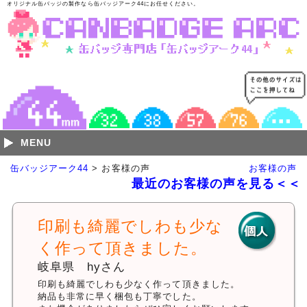
オリジナル缶バッジの製作なら缶バッジアーク44にお任せください。
MENU
缶バッジアーク44
> お客様の声
お客様の声
最近のお客様の声を見る＜＜
印刷も綺麗でしわも少な
く作って頂きました。
岐阜県 hyさん
印刷も綺麗でしわも少なく作って頂きました。
納品も非常に早く梱包も丁寧でした。