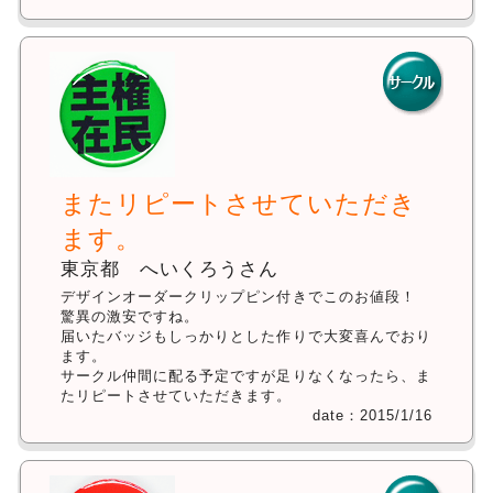
またリピートさせていただき
ます。
東京都 へいくろうさん
デザインオーダークリップピン付きでこのお値段！
驚異の激安ですね。
届いたバッジもしっかりとした作りで大変喜んでおり
ます。
サークル仲間に配る予定ですが足りなくなったら、ま
たリピートさせていただきます。
date：2015/1/16