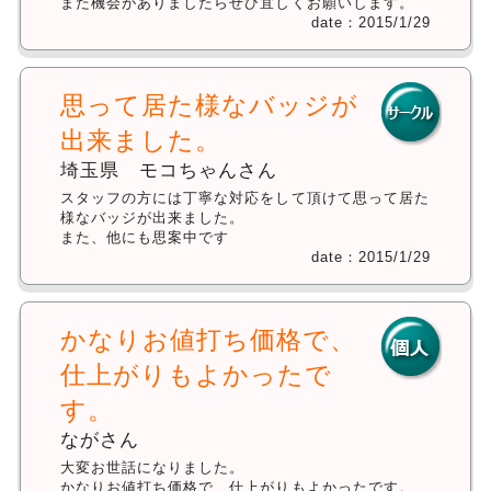
また機会がありましたらぜひ宜しくお願いします。
date：2015/1/29
思って居た様なバッジが
出来ました。
埼玉県 モコちゃんさん
スタッフの方には丁寧な対応をして頂けて思って居た
様なバッジが出来ました。
また、他にも思案中です
date：2015/1/29
かなりお値打ち価格で、
仕上がりもよかったで
す。
ながさん
大変お世話になりました。
かなりお値打ち価格で、仕上がりもよかったです。