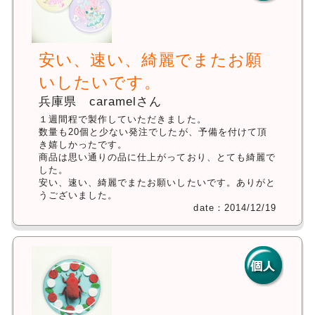
安い、速い、綺麗でまたお願
いしたいです。
兵庫県 caramelさん
１週間程で製作していただきました。
数量も20個と少ない発注でしたが、予備を付けて頂
き嬉しかったです。
商品は思い通りの品に仕上がっており、とても綺麗で
した。
安い、速い、綺麗でまたお願いしたいです。ありがと
うございました。
date：2014/12/19