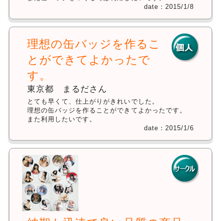
date：2015/1/8
理想の缶バッジを作るこ
とができてよかったで
す。
東京都 まるださん
とても早くて、仕上がりがきれいでした。
理想の缶バッジを作ることができてよかったです。
また利用したいです。
date：2015/1/6