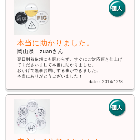
本当に助かりました。
岡山県 zuanさん
翌日到着依頼にも関わらず、すぐにご対応頂き仕上げ
てくださいまして本当に助かりました。
おかげで無事お届けする事ができました。
本当にありがとうございました！
date：2014/12/8