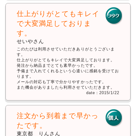
仕上がりがとてもキレイ
で大変満足しておりま
す。
せいやさん
このたびは利用させていただきありがとうございま
す。
仕上がりがとてもキレイで大変満足しております。
発注から納品までとても素早かったです。
予備まで入れてくれるという心遣いに感銘を受けてお
ります。
メールの対応も丁寧で分かりやすかったです。
また機会がありましたら利用させていただきます。
date：2015/1/22
注文から到着まで早かっ
たです。
東京都 りんさん