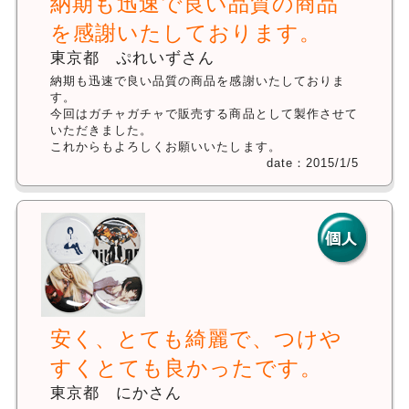
納期も迅速で良い品質の商品
を感謝いたしております。
東京都 ぷれいずさん
納期も迅速で良い品質の商品を感謝いたしておりま
す。
今回はガチャガチャで販売する商品として製作させて
いただきました。
これからもよろしくお願いいたします。
date：2015/1/5
安く、とても綺麗で、つけや
すくとても良かったです。
東京都 にかさん