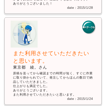
ありがとうございました！
date：2015/1/28
また利用させていただきたい
と思います。
東京都 綾。さん
原稿を送ってから確認までの時間が短く、すぐに作業
に取り掛かられていて、発注してからほんの数日で納
品していただきました。
仕上がりも満足でした。
ありがとうございます。
また利用させていただきたいと思います。
date：2015/1/24