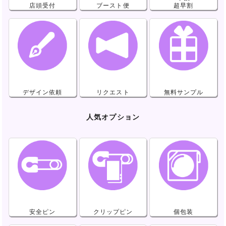
店頭受付
ブースト便
超早割
デザイン依頼
リクエスト
無料サンプル
人気オプション
安全ピン
クリップピン
個包装