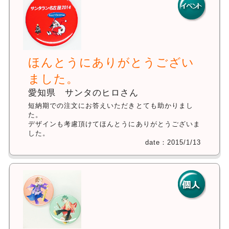
ほんとうにありがとうござい
ました。
愛知県 サンタのヒロさん
短納期での注文にお答えいただきとても助かりまし
た。
デザインも考慮頂けてほんとうにありがとうございま
した。
date：2015/1/13