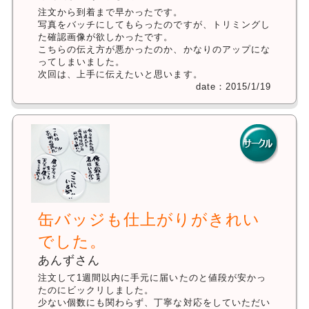
注文から到着まで早かったです。
写真をバッチにしてもらったのですが、トリミングし
た確認画像が欲しかったです。
こちらの伝え方が悪かったのか、かなりのアップにな
ってしまいました。
次回は、上手に伝えたいと思います。
date：2015/1/19
缶バッジも仕上がりがきれい
でした。
あんずさん
注文して1週間以内に手元に届いたのと値段が安かっ
たのにビックリしました。
少ない個数にも関わらず、丁寧な対応をしていただい