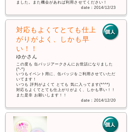
ました。また機会があれば利用させてください！
date：2014/12/23
対応もよくてとても仕上
がりがよく、しかも早
い！！
ゆかさん
この度も 缶バッジアークさんにお世話になりました
(^-^)
いつもイベント用に、缶バッジをご利用させていただ
いてます！
いつも 評判がよくて とても 気に入ってます(*^^*)
対応もよくてとても仕上がりがよく、しかも早い！！
また是非 お願いします！！
date：2014/12/20