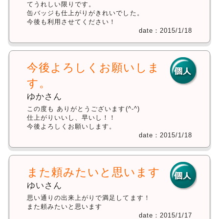
てうれしい限りです。
缶バッジも仕上がりがきれいでした。
今後も利用させてください！
date：2015/1/18
今後よろしくお願いしま
す。
ゆかさん
この度も ありがとうございます(^-^)
仕上がりいいし、早いし！！
今後よろしくお願いします。
date：2015/1/18
また頼みたいと思います
ゆいさん
思い通りの出来上がりで満足してます！
また頼みたいと思います
date：2015/1/17