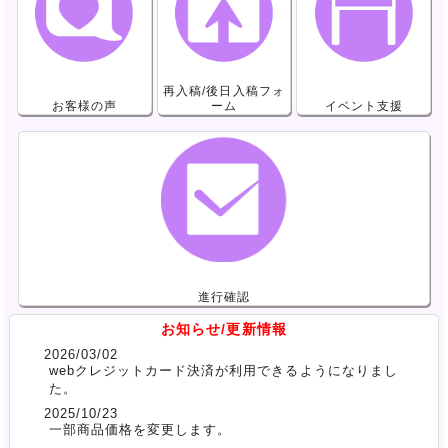
再入稿/後日入稿フォ
お客様の声
ーム
イベント支援
進行確認
お知らせ/更新情報
2026/03/02
webクレジットカード決済が利用できるようになりまし
た。
2025/10/23
一部商品価格を変更します。