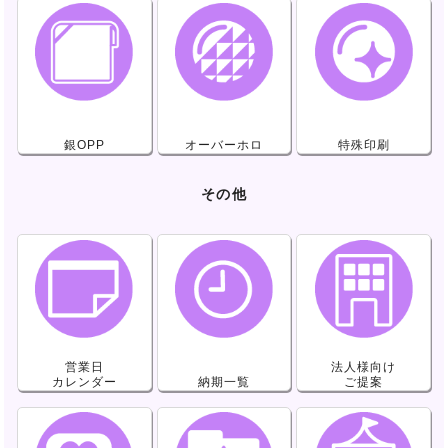
銀OPP
オーバーホロ
特殊印刷
その他
営業日
法人様向け
カレンダー
納期一覧
ご提案